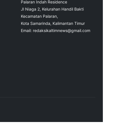
Palaran Indah Residence
Jl Niaga 2, Kelurahan Handil Bakti
Kecamatan Palaran,
Kota Samarinda, Kalimantan Timur
Email: redaksikaltimnews@gmail.com