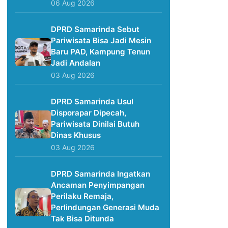
06 Aug 2026
DPRD Samarinda Sebut
Pariwisata Bisa Jadi Mesin
Baru PAD, Kampung Tenun
Jadi Andalan
03 Aug 2026
DPRD Samarinda Usul
Disporapar Dipecah,
Pariwisata Dinilai Butuh
Dinas Khusus
03 Aug 2026
DPRD Samarinda Ingatkan
Ancaman Penyimpangan
Perilaku Remaja,
Perlindungan Generasi Muda
Tak Bisa Ditunda