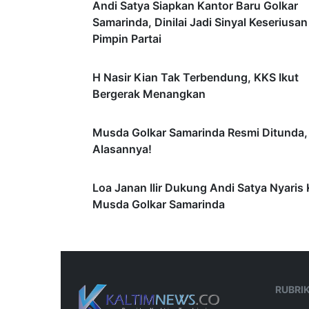
Andi Satya Siapkan Kantor Baru Golkar
Samarinda, Dinilai Jadi Sinyal Keseriusan
Pimpin Partai
H Nasir Kian Tak Terbendung, KKS Ikut
Bergerak Menangkan
Musda Golkar Samarinda Resmi Ditunda, 
Alasannya!
Loa Janan Ilir Dukung Andi Satya Nyaris 
Musda Golkar Samarinda
RUBRI