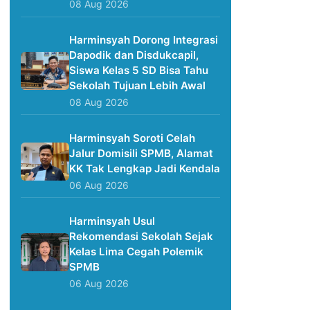
08 Aug 2026
Harminsyah Dorong Integrasi
Dapodik dan Disdukcapil,
Siswa Kelas 5 SD Bisa Tahu
Sekolah Tujuan Lebih Awal
08 Aug 2026
Harminsyah Soroti Celah
Jalur Domisili SPMB, Alamat
KK Tak Lengkap Jadi Kendala
06 Aug 2026
Harminsyah Usul
Rekomendasi Sekolah Sejak
Kelas Lima Cegah Polemik
SPMB
06 Aug 2026