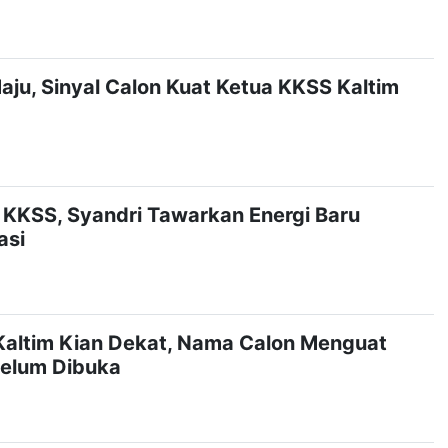
aju, Sinyal Calon Kuat Ketua KKSS Kaltim
 KKSS, Syandri Tawarkan Energi Baru
asi
altim Kian Dekat, Nama Calon Menguat
Belum Dibuka