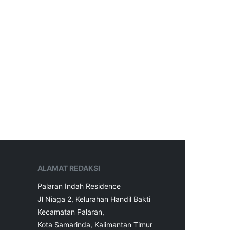
ALAMAT REDAKSI
Palaran Indah Residence
Jl Niaga 2, Kelurahan Handil Bakti
Kecamatan Palaran,
Kota Samarinda, Kalimantan Timur