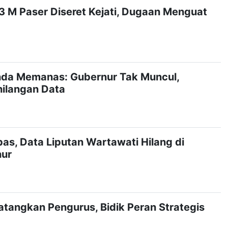
3 M Paser Diseret Kejati, Dugaan Menguat
da Memanas: Gubernur Tak Muncul,
ilangan Data
as, Data Liputan Wartawati Hilang di
nur
tangkan Pengurus, Bidik Peran Strategis