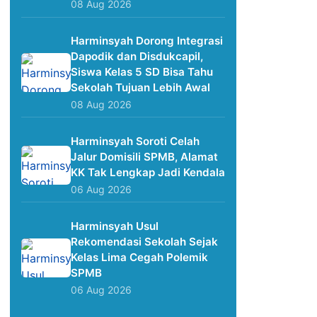
08 Aug 2026
Harminsyah Dorong Integrasi
Dapodik dan Disdukcapil,
Siswa Kelas 5 SD Bisa Tahu
Sekolah Tujuan Lebih Awal
08 Aug 2026
Harminsyah Soroti Celah
Jalur Domisili SPMB, Alamat
KK Tak Lengkap Jadi Kendala
06 Aug 2026
Harminsyah Usul
Rekomendasi Sekolah Sejak
Kelas Lima Cegah Polemik
SPMB
06 Aug 2026