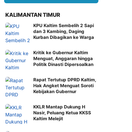
KALIMANTAN TIMUR
KPU Kaltim Sembelih 2 Sapi
dan 3 Kambing, Daging
Kurban Dibagikan ke Warga
Kritik ke Gubernur Kaltim
Menguat, Anggaran hingga
Politik Dinasti Dipersoalkan
Rapat Tertutup DPRD Kaltim,
Hak Angket Menguat Soroti
Kebijakan Gubernur
KKLR Mantap Dukung H
Nasir, Peluang Ketua KKSS
Kaltim Melejit