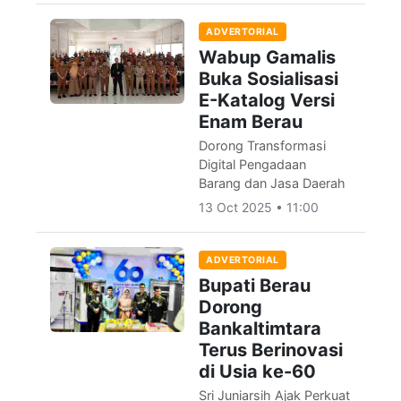
ADVERTORIAL
Wabup Gamalis
Buka Sosialisasi
E-Katalog Versi
Enam Berau
Dorong Transformasi
Digital Pengadaan
Barang dan Jasa Daerah
13 Oct 2025 • 11:00
ADVERTORIAL
Bupati Berau
Dorong
Bankaltimtara
Terus Berinovasi
di Usia ke-60
Sri Juniarsih Ajak Perkuat