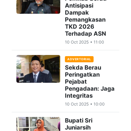
Antisipasi
Dampak
Pemangkasan
TKD 2026
Terhadap ASN
10 Oct 2025 • 11:00
ADVERTORIAL
Sekda Berau
Peringatkan
Pejabat
Pengadaan: Jaga
Integritas
10 Oct 2025 • 10:00
Bupati Sri
Juniarsih