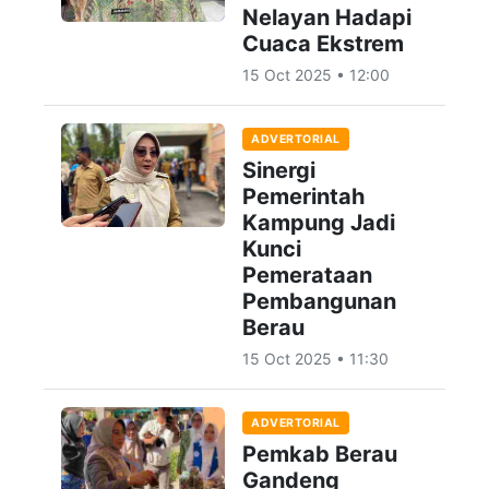
Nelayan Hadapi
Cuaca Ekstrem
15 Oct 2025 • 12:00
ADVERTORIAL
Sinergi
Pemerintah
Kampung Jadi
Kunci
Pemerataan
Pembangunan
Berau
15 Oct 2025 • 11:30
ADVERTORIAL
Pemkab Berau
Gandeng