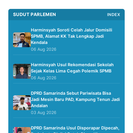
SUDUT PARLEMEN
INDEX
Harminsyah Soroti Celah Jalur Domisili
SPMB, Alamat KK Tak Lengkap Jadi
Kendala
06 Aug 2026
Harminsyah Usul Rekomendasi Sekolah
Sejak Kelas Lima Cegah Polemik SPMB
06 Aug 2026
DPRD Samarinda Sebut Pariwisata Bisa
Jadi Mesin Baru PAD, Kampung Tenun Jadi
Andalan
03 Aug 2026
DPRD Samarinda Usul Disporapar Dipecah,