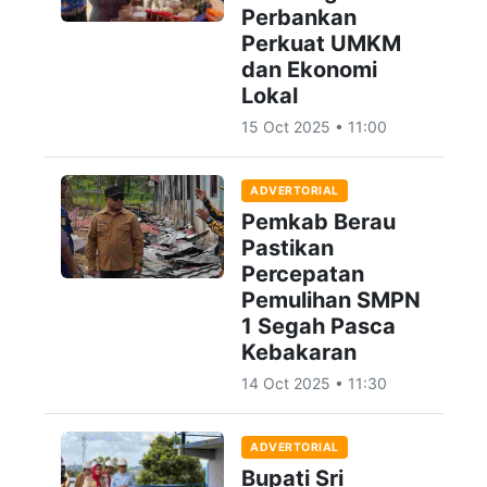
Perbankan
Perkuat UMKM
dan Ekonomi
Lokal
15 Oct 2025 • 11:00
ADVERTORIAL
Pemkab Berau
Pastikan
Percepatan
Pemulihan SMPN
1 Segah Pasca
Kebakaran
14 Oct 2025 • 11:30
ADVERTORIAL
Bupati Sri