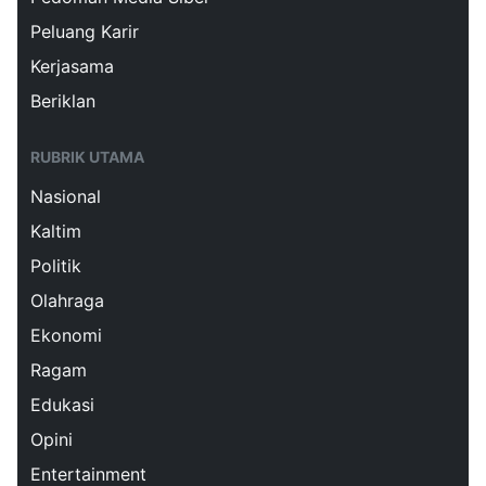
Peluang Karir
Kerjasama
Beriklan
RUBRIK UTAMA
Nasional
Kaltim
Politik
Olahraga
Ekonomi
Ragam
Edukasi
Opini
Entertainment