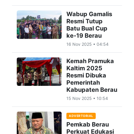
Wabup Gamalis
Resmi Tutup
Batu Bual Cup
ke-19 Berau
16 Nov 2025 • 04:54
Kemah Pramuka
Kaltim 2025
Resmi Dibuka
Pemerintah
Kabupaten Berau
15 Nov 2025 • 10:54
ADVERTORIAL
Pemkab Berau
Perkuat Edukasi