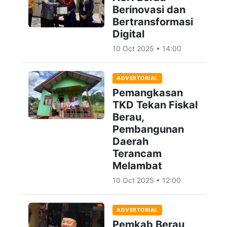
Berinovasi dan
Bertransformasi
Digital
10 Oct 2025 • 14:00
ADVERTORIAL
Pemangkasan
TKD Tekan Fiskal
Berau,
Pembangunan
Daerah
Terancam
Melambat
10 Oct 2025 • 12:00
ADVERTORIAL
Pemkab Berau