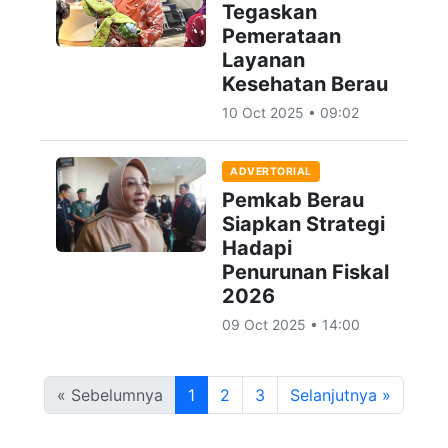
Tegaskan
Pemerataan
Layanan
Kesehatan Berau
10 Oct 2025 • 09:02
ADVERTORIAL
Pemkab Berau
Siapkan Strategi
Hadapi
Penurunan Fiskal
2026
09 Oct 2025 • 14:00
« Sebelumnya
1
2
3
Selanjutnya »