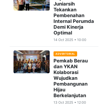
Juniarsih
Tekankan
Pembenahan
Internal Perumda
Demi Kinerja
Optimal
14 Oct 2025 • 10:00
ADVERTORIAL
Pemkab Berau
dan YKAN
Kolaborasi
Wujudkan
Pembangunan
Hijau
Berkelanjutan
13 Oct 2025 • 12:00