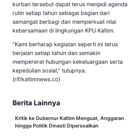
kurban tersebut dapat terus menjadi agenda
rutin setiap tahun sebagai bagian dari
semangat berbagi dan memperkuat nilai
kebersamaan di lingkungan KPU Kaltim.
“Kami berharap kegiatan seperti ini terus
berjalan setiap tahun dan semakin
mempererat hubungan kekeluargaan serta
kepedulian sosial,” tutupnya.
(rif/kaltimnews.co)
Berita Lainnya
Kritik ke Gubernur Kaltim Menguat, Anggaran
hingga Politik Dinasti Dipersoalkan