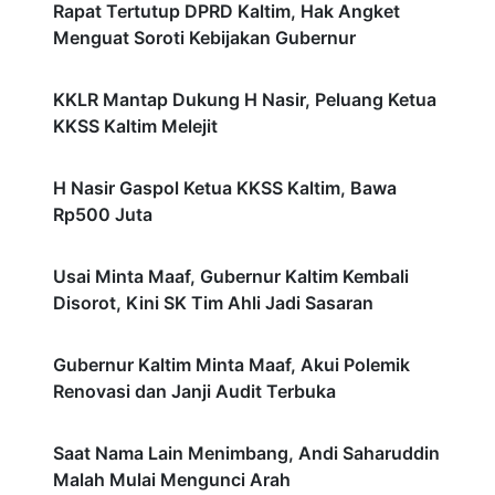
Rapat Tertutup DPRD Kaltim, Hak Angket
Menguat Soroti Kebijakan Gubernur
KKLR Mantap Dukung H Nasir, Peluang Ketua
KKSS Kaltim Melejit
H Nasir Gaspol Ketua KKSS Kaltim, Bawa
Rp500 Juta
Usai Minta Maaf, Gubernur Kaltim Kembali
Disorot, Kini SK Tim Ahli Jadi Sasaran
Gubernur Kaltim Minta Maaf, Akui Polemik
Renovasi dan Janji Audit Terbuka
Saat Nama Lain Menimbang, Andi Saharuddin
Malah Mulai Mengunci Arah