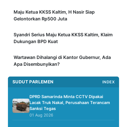
Maju Ketua KKSS Kaltim, H Nasir Siap
Gelontorkan Rp500 Juta
Syandri Serius Maju Ketua KKSS Kaltim, Klaim
Dukungan BPD Kuat
Wartawan Dihalangi di Kantor Gubernur, Ada
Apa Disembunyikan?
SUDUT PARLEMEN
INDEX
DPRD Samarinda Minta CCTV Dipakai
Lacak Truk Nakal, Perusahaan Terancam
Sanksi Tegas
01 Aug 2026