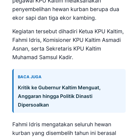
pegawai KPU Kaltim melaksanakan
penyembelihan hewan kurban berupa dua
ekor sapi dan tiga ekor kambing.
Kegiatan tersebut dihadiri Ketua KPU Kaltim,
Fahmi Idris, Komisioner KPU Kaltim Asmadi
Asnan, serta Sekretaris KPU Kaltim
Muhamad Samsul Kadir.
BACA JUGA
Kritik ke Gubernur Kaltim Menguat,
Anggaran hingga Politik Dinasti
Dipersoalkan
Fahmi Idris mengatakan seluruh hewan
kurban yang disembelih tahun ini berasal