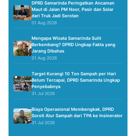
DPRD Samarinda Peringatkan Ancaman
Maut di Jalan PM Noor, Pasir dan Solar
dari Truk Jadi Sorotan
01 Aug 2026
Mengapa Wisata Samarinda Sulit
Berkembang? DPRD Ungkap Fakta yang
Jarang Dibahas
01 Aug 2026
Target Kurangi 10 Ton Sampah per Hari
Belum Tercapai, DPRD Samarinda Ungkap
Penyebabnya
31 Jul 2026
Biaya Operasional Membengkak, DPRD
Soroti Alur Sampah dari TPA ke Insinerator
31 Jul 2026