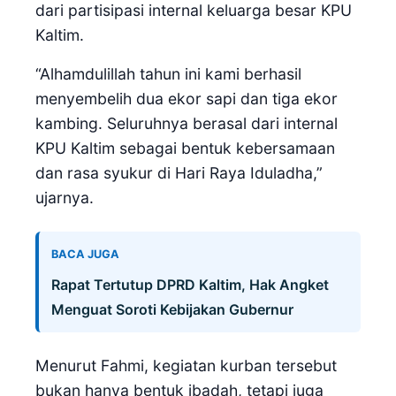
dari partisipasi internal keluarga besar KPU
Kaltim.
“Alhamdulillah tahun ini kami berhasil
menyembelih dua ekor sapi dan tiga ekor
kambing. Seluruhnya berasal dari internal
KPU Kaltim sebagai bentuk kebersamaan
dan rasa syukur di Hari Raya Iduladha,”
ujarnya.
BACA JUGA
Rapat Tertutup DPRD Kaltim, Hak Angket
Menguat Soroti Kebijakan Gubernur
Menurut Fahmi, kegiatan kurban tersebut
bukan hanya bentuk ibadah, tetapi juga