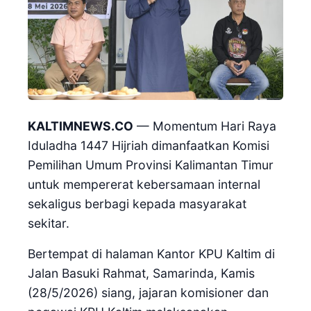
KALTIMNEWS.CO
— Momentum Hari Raya
Iduladha 1447 Hijriah dimanfaatkan Komisi
Pemilihan Umum Provinsi Kalimantan Timur
untuk mempererat kebersamaan internal
sekaligus berbagi kepada masyarakat
sekitar.
Bertempat di halaman Kantor KPU Kaltim di
Jalan Basuki Rahmat, Samarinda, Kamis
(28/5/2026) siang, jajaran komisioner dan