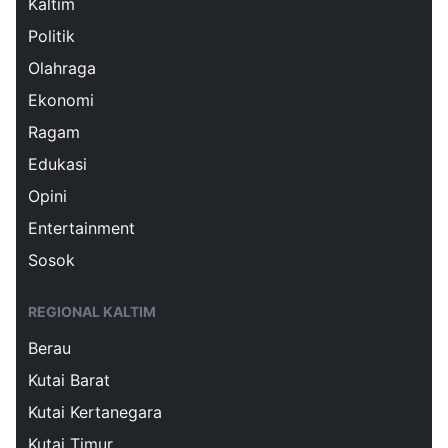
Kaltim
Politik
Olahraga
Ekonomi
Ragam
Edukasi
Opini
Entertainment
Sosok
REGIONAL KALTIM
Berau
Kutai Barat
Kutai Kertanegara
Kutai Timur