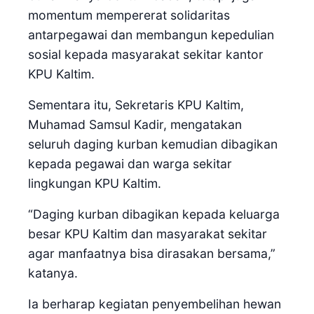
momentum mempererat solidaritas
antarpegawai dan membangun kepedulian
sosial kepada masyarakat sekitar kantor
KPU Kaltim.
Sementara itu, Sekretaris KPU Kaltim,
Muhamad Samsul Kadir, mengatakan
seluruh daging kurban kemudian dibagikan
kepada pegawai dan warga sekitar
lingkungan KPU Kaltim.
“Daging kurban dibagikan kepada keluarga
besar KPU Kaltim dan masyarakat sekitar
agar manfaatnya bisa dirasakan bersama,”
katanya.
Ia berharap kegiatan penyembelihan hewan