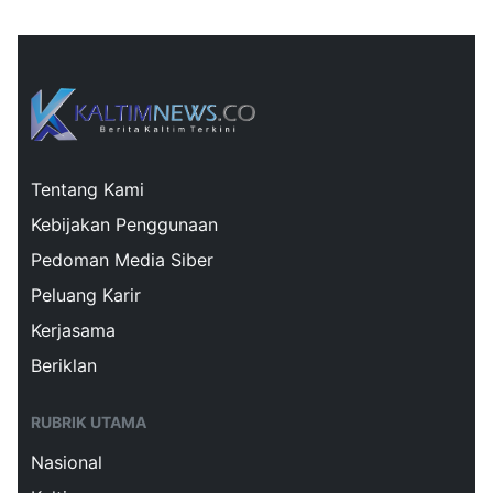
Tentang Kami
Kebijakan Penggunaan
Pedoman Media Siber
Peluang Karir
Kerjasama
Beriklan
RUBRIK UTAMA
Nasional