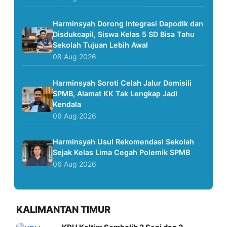
Harminsyah Dorong Integrasi Dapodik dan
Disdukcapil, Siswa Kelas 5 SD Bisa Tahu
Sekolah Tujuan Lebih Awal
08 Aug 2026
Harminsyah Soroti Celah Jalur Domisili
SPMB, Alamat KK Tak Lengkap Jadi
Kendala
06 Aug 2026
Harminsyah Usul Rekomendasi Sekolah
Sejak Kelas Lima Cegah Polemik SPMB
06 Aug 2026
KALIMANTAN TIMUR