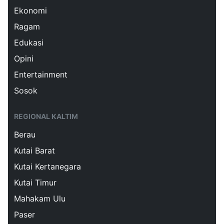
Ekonomi
Ragam
Edukasi
Opini
Entertainment
Sosok
REGIONAL KALTIM
Berau
Kutai Barat
Kutai Kertanegara
Kutai Timur
Mahakam Ulu
Paser