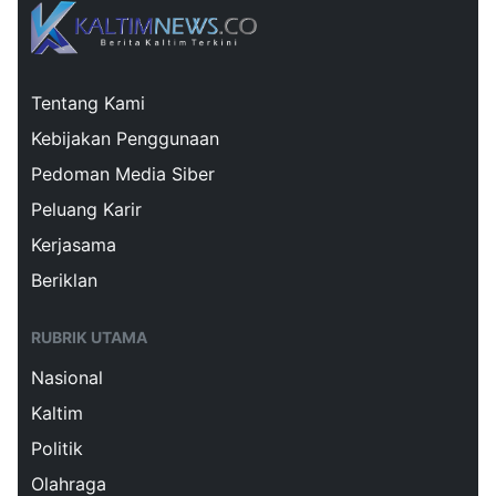
Tentang Kami
Kebijakan Penggunaan
Pedoman Media Siber
Peluang Karir
Kerjasama
Beriklan
RUBRIK UTAMA
Nasional
Kaltim
Politik
Olahraga