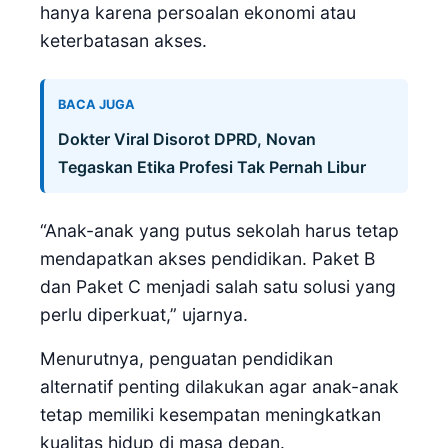
hanya karena persoalan ekonomi atau
keterbatasan akses.
BACA JUGA
Dokter Viral Disorot DPRD, Novan
Tegaskan Etika Profesi Tak Pernah Libur
“Anak-anak yang putus sekolah harus tetap
mendapatkan akses pendidikan. Paket B
dan Paket C menjadi salah satu solusi yang
perlu diperkuat,” ujarnya.
Menurutnya, penguatan pendidikan
alternatif penting dilakukan agar anak-anak
tetap memiliki kesempatan meningkatkan
kualitas hidup di masa depan.