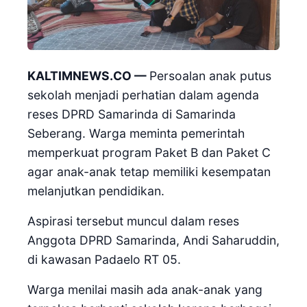
KALTIMNEWS.CO —
Persoalan anak putus
sekolah menjadi perhatian dalam agenda
reses DPRD Samarinda di Samarinda
Seberang. Warga meminta pemerintah
memperkuat program Paket B dan Paket C
agar anak-anak tetap memiliki kesempatan
melanjutkan pendidikan.
Aspirasi tersebut muncul dalam reses
Anggota DPRD Samarinda, Andi Saharuddin,
di kawasan Padaelo RT 05.
Warga menilai masih ada anak-anak yang