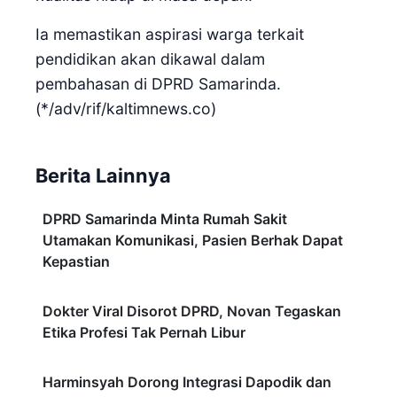
Ia memastikan aspirasi warga terkait
pendidikan akan dikawal dalam
pembahasan di DPRD Samarinda.
(*/adv/rif/kaltimnews.co)
Berita Lainnya
DPRD Samarinda Minta Rumah Sakit
Utamakan Komunikasi, Pasien Berhak Dapat
Kepastian
Dokter Viral Disorot DPRD, Novan Tegaskan
Etika Profesi Tak Pernah Libur
Harminsyah Dorong Integrasi Dapodik dan