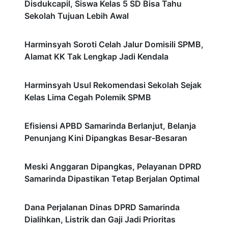
Disdukcapil, Siswa Kelas 5 SD Bisa Tahu
Sekolah Tujuan Lebih Awal
Harminsyah Soroti Celah Jalur Domisili SPMB,
Alamat KK Tak Lengkap Jadi Kendala
Harminsyah Usul Rekomendasi Sekolah Sejak
Kelas Lima Cegah Polemik SPMB
Efisiensi APBD Samarinda Berlanjut, Belanja
Penunjang Kini Dipangkas Besar-Besaran
Meski Anggaran Dipangkas, Pelayanan DPRD
Samarinda Dipastikan Tetap Berjalan Optimal
Dana Perjalanan Dinas DPRD Samarinda
Dialihkan, Listrik dan Gaji Jadi Prioritas