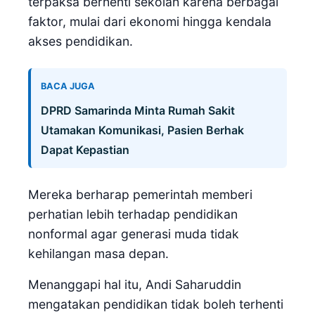
terpaksa berhenti sekolah karena berbagai
faktor, mulai dari ekonomi hingga kendala
akses pendidikan.
BACA JUGA
DPRD Samarinda Minta Rumah Sakit
Utamakan Komunikasi, Pasien Berhak
Dapat Kepastian
Mereka berharap pemerintah memberi
perhatian lebih terhadap pendidikan
nonformal agar generasi muda tidak
kehilangan masa depan.
Menanggapi hal itu, Andi Saharuddin
mengatakan pendidikan tidak boleh terhenti