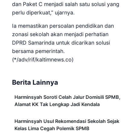
dan Paket C menjadi salah satu solusi yang
perlu diperkuat,” ujarnya.
Ia memastikan persoalan pendidikan dan
zonasi sekolah akan menjadi perhatian
DPRD Samarinda untuk dicarikan solusi
bersama pemerintah.
(*/adv/rif/kaltimnews.co)
Berita Lainnya
Harminsyah Soroti Celah Jalur Domisili SPMB,
Alamat KK Tak Lengkap Jadi Kendala
Harminsyah Usul Rekomendasi Sekolah Sejak
Kelas Lima Cegah Polemik SPMB