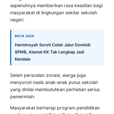
sepenuhnya memberikan rasa keadilan bagi
masyarakat di lingkungan sekitar sekolah
negeri.
BACA JUGA
Harminsyah Soroti Celah Jalur Domisili
SPMB, Alamat KK Tak Lengkap Jadi
Kendala
Selain persoalan zonasi, warga juga
menyoroti nasib anak-anak putus sekolah
yang dinilai membutuhkan perhatian serius
pemerintah.
Masyarakat berharap program pendidikan