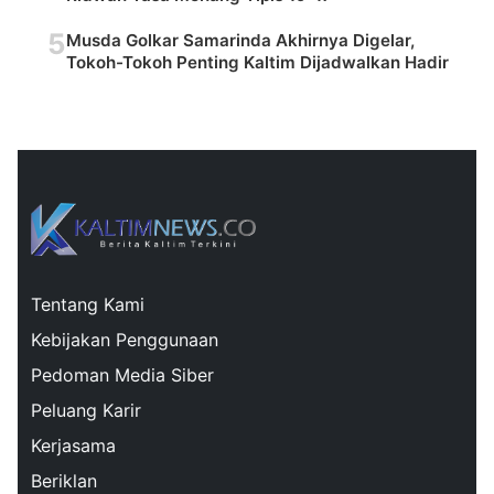
5
Musda Golkar Samarinda Akhirnya Digelar,
Tokoh-Tokoh Penting Kaltim Dijadwalkan Hadir
Tentang Kami
Kebijakan Penggunaan
Pedoman Media Siber
Peluang Karir
Kerjasama
Beriklan