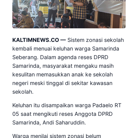
KALTIMNEWS.CO —
Sistem zonasi sekolah
kembali menuai keluhan warga Samarinda
Seberang. Dalam agenda reses DPRD
Samarinda, masyarakat mengaku masih
kesulitan memasukkan anak ke sekolah
negeri meski tinggal di sekitar kawasan
sekolah.
Keluhan itu disampaikan warga Padaelo RT
05 saat mengikuti reses Anggota DPRD
Samarinda, Andi Saharuddin.
Warga menilai sistem zonasi belum