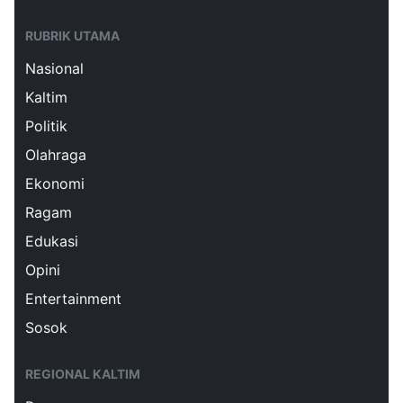
RUBRIK UTAMA
Nasional
Kaltim
Politik
Olahraga
Ekonomi
Ragam
Edukasi
Opini
Entertainment
Sosok
REGIONAL KALTIM