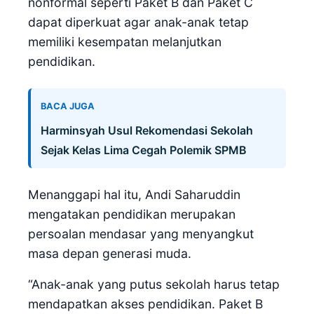
nonformal seperti Paket B dan Paket C
dapat diperkuat agar anak-anak tetap
memiliki kesempatan melanjutkan
pendidikan.
BACA JUGA
Harminsyah Usul Rekomendasi Sekolah
Sejak Kelas Lima Cegah Polemik SPMB
Menanggapi hal itu, Andi Saharuddin
mengatakan pendidikan merupakan
persoalan mendasar yang menyangkut
masa depan generasi muda.
“Anak-anak yang putus sekolah harus tetap
mendapatkan akses pendidikan. Paket B