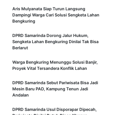
Aris Mulyanata Siap Turun Langsung
Dampingi Warga Cari Solusi Sengketa Lahan
Bengkuring
DPRD Samarinda Dorong Jalur Hukum,
Sengketa Lahan Bengkuring Dinilai Tak Bisa
Berlarut
Warga Bengkuring Menunggu Solusi Banjir,
Proyek Vital Tersandera Konflik Lahan
DPRD Samarinda Sebut Pariwisata Bisa Jadi
Mesin Baru PAD, Kampung Tenun Jadi
Andalan
DPRD Samarinda Usul Disporapar Dipecah,