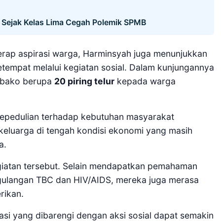
 Sejak Kelas Lima Cegah Polemik SPMB
yerap aspirasi warga, Harminsyah juga menunjukkan
tempat melalui kegiatan sosial. Dalam kunjungannya
mbako berupa
20 piring telur
kepada warga
 kepedulian terhadap kebutuhan masyarakat
eluarga di tengah kondisi ekonomi yang masih
a.
iatan tersebut. Selain mendapatkan pemahaman
gulangan TBC dan HIV/AIDS, mereka juga merasa
rikan.
asi yang dibarengi dengan aksi sosial dapat semakin