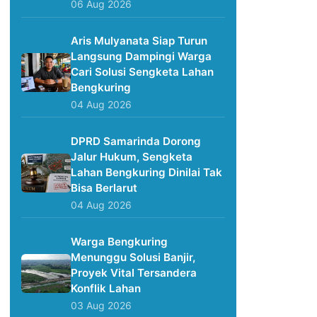
06 Aug 2026
Aris Mulyanata Siap Turun
Langsung Dampingi Warga
Cari Solusi Sengketa Lahan
Bengkuring
04 Aug 2026
DPRD Samarinda Dorong
Jalur Hukum, Sengketa
Lahan Bengkuring Dinilai Tak
Bisa Berlarut
04 Aug 2026
Warga Bengkuring
Menunggu Solusi Banjir,
Proyek Vital Tersandera
Konflik Lahan
03 Aug 2026