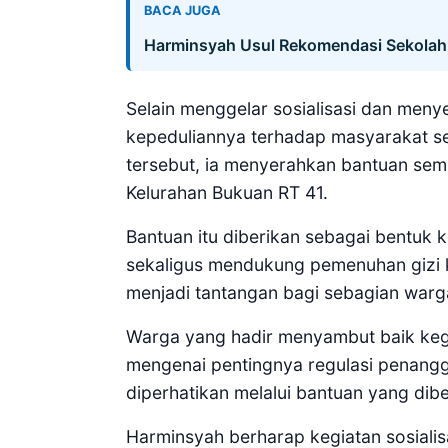
BACA JUGA
Harminsyah Usul Rekomendasi Sekolah
Selain menggelar sosialisasi dan men
kepeduliannya terhadap masyarakat se
tersebut, ia menyerahkan bantuan se
Kelurahan Bukuan RT 41.
Bantuan itu diberikan sebagai bentuk
sekaligus mendukung pemenuhan gizi k
menjadi tantangan bagi sebagian warg
Warga yang hadir menyambut baik keg
mengenai pentingnya regulasi penang
diperhatikan melalui bantuan yang dibe
Harminsyah berharap kegiatan sosialis