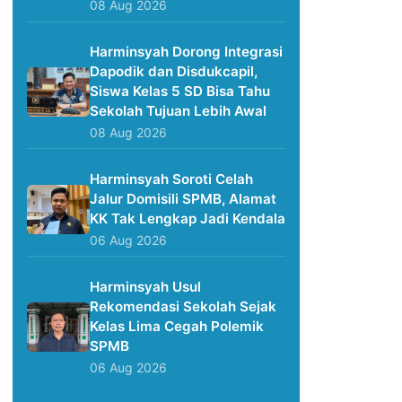
08 Aug 2026
Harminsyah Dorong Integrasi
Dapodik dan Disdukcapil,
Siswa Kelas 5 SD Bisa Tahu
Sekolah Tujuan Lebih Awal
08 Aug 2026
Harminsyah Soroti Celah
Jalur Domisili SPMB, Alamat
KK Tak Lengkap Jadi Kendala
06 Aug 2026
Harminsyah Usul
Rekomendasi Sekolah Sejak
Kelas Lima Cegah Polemik
SPMB
06 Aug 2026