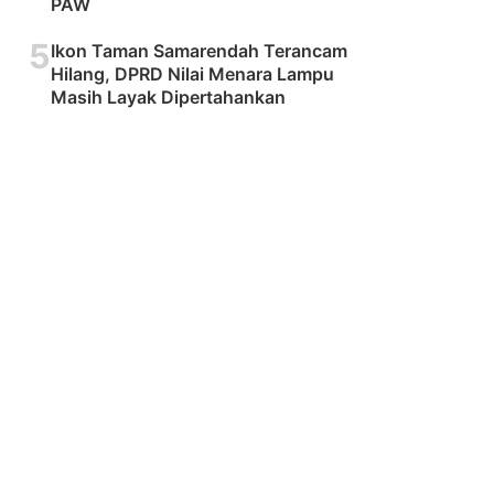
PAW
5
Ikon Taman Samarendah Terancam
Hilang, DPRD Nilai Menara Lampu
Masih Layak Dipertahankan