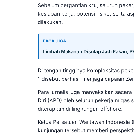
Sebelum pergantian kru, seluruh peke
kesiapan kerja, potensi risiko, serta
dilakukan.
BACA JUGA
Limbah Makanan Disulap Jadi Pakan, 
Di tengah tingginya kompleksitas peker
1 disebut berhasil menjaga capaian Ze
Para jurnalis juga menyaksikan secara 
Diri (APD) oleh seluruh pekerja migas
diterapkan di lingkungan offshore.
Ketua Persatuan Wartawan Indonesia (
kunjungan tersebut memberi perspekti