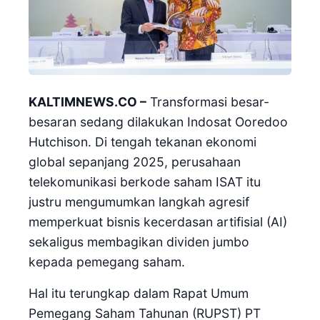
KALTIMNEWS.CO –
Transformasi besar-
besaran sedang dilakukan Indosat Ooredoo
Hutchison. Di tengah tekanan ekonomi
global sepanjang 2025, perusahaan
telekomunikasi berkode saham ISAT itu
justru mengumumkan langkah agresif
memperkuat bisnis kecerdasan artifisial (AI)
sekaligus membagikan dividen jumbo
kepada pemegang saham.
Hal itu terungkap dalam Rapat Umum
Pemegang Saham Tahunan (RUPST) PT