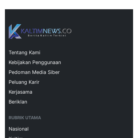
Tentang Kami
Kebijakan Penggunaan
Pedoman Media Siber
Peluang Karir
Kerjasama
Beriklan
RUBRIK UTAMA
Nasional