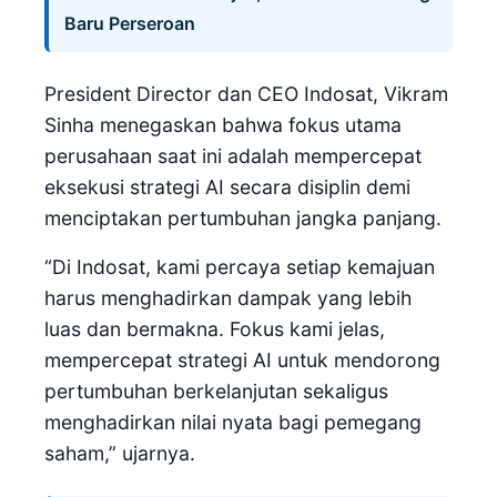
Baru Perseroan
President Director dan CEO Indosat, Vikram
Sinha menegaskan bahwa fokus utama
perusahaan saat ini adalah mempercepat
eksekusi strategi AI secara disiplin demi
menciptakan pertumbuhan jangka panjang.
“Di Indosat, kami percaya setiap kemajuan
harus menghadirkan dampak yang lebih
luas dan bermakna. Fokus kami jelas,
mempercepat strategi AI untuk mendorong
pertumbuhan berkelanjutan sekaligus
menghadirkan nilai nyata bagi pemegang
saham,” ujarnya.