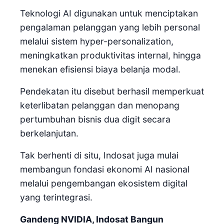
Teknologi AI digunakan untuk menciptakan
pengalaman pelanggan yang lebih personal
melalui sistem hyper-personalization,
meningkatkan produktivitas internal, hingga
menekan efisiensi biaya belanja modal.
Pendekatan itu disebut berhasil memperkuat
keterlibatan pelanggan dan menopang
pertumbuhan bisnis dua digit secara
berkelanjutan.
Tak berhenti di situ, Indosat juga mulai
membangun fondasi ekonomi AI nasional
melalui pengembangan ekosistem digital
yang terintegrasi.
Gandeng NVIDIA, Indosat Bangun