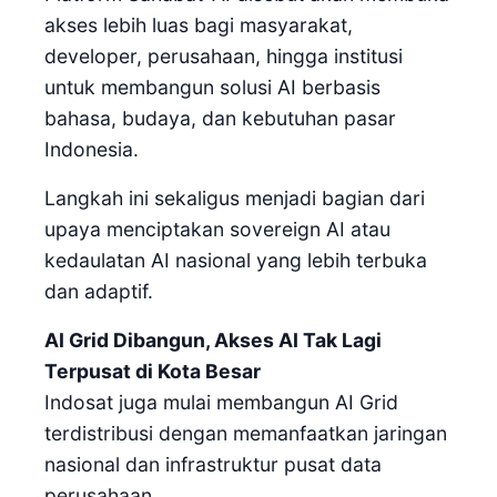
akses lebih luas bagi masyarakat,
developer, perusahaan, hingga institusi
untuk membangun solusi AI berbasis
bahasa, budaya, dan kebutuhan pasar
Indonesia.
Langkah ini sekaligus menjadi bagian dari
upaya menciptakan sovereign AI atau
kedaulatan AI nasional yang lebih terbuka
dan adaptif.
AI Grid Dibangun, Akses AI Tak Lagi
Terpusat di Kota Besar
Indosat juga mulai membangun AI Grid
terdistribusi dengan memanfaatkan jaringan
nasional dan infrastruktur pusat data
perusahaan.