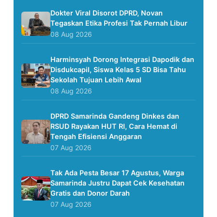
Dokter Viral Disorot DPRD, Novan
Tegaskan Etika Profesi Tak Pernah Libur
08 Aug 2026
Harminsyah Dorong Integrasi Dapodik dan
Disdukcapil, Siswa Kelas 5 SD Bisa Tahu
Sekolah Tujuan Lebih Awal
08 Aug 2026
DPRD Samarinda Gandeng Dinkes dan
RSUD Rayakan HUT RI, Cara Hemat di
Tengah Efisiensi Anggaran
07 Aug 2026
Tak Ada Pesta Besar 17 Agustus, Warga
Samarinda Justru Dapat Cek Kesehatan
Gratis dan Donor Darah
07 Aug 2026