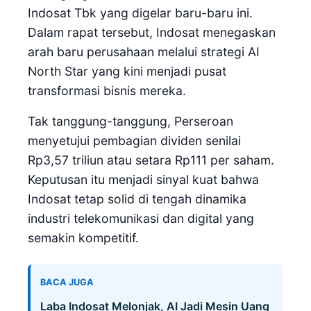
Indosat Tbk yang digelar baru-baru ini.
Dalam rapat tersebut, Indosat menegaskan
arah baru perusahaan melalui strategi AI
North Star yang kini menjadi pusat
transformasi bisnis mereka.
Tak tanggung-tanggung, Perseroan
menyetujui pembagian dividen senilai
Rp3,57 triliun atau setara Rp111 per saham.
Keputusan itu menjadi sinyal kuat bahwa
Indosat tetap solid di tengah dinamika
industri telekomunikasi dan digital yang
semakin kompetitif.
BACA JUGA
Laba Indosat Melonjak, AI Jadi Mesin Uang