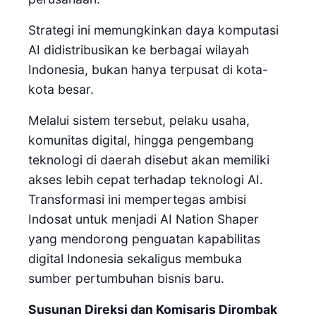
Strategi ini memungkinkan daya komputasi
AI didistribusikan ke berbagai wilayah
Indonesia, bukan hanya terpusat di kota-
kota besar.
Melalui sistem tersebut, pelaku usaha,
komunitas digital, hingga pengembang
teknologi di daerah disebut akan memiliki
akses lebih cepat terhadap teknologi AI.
Transformasi ini mempertegas ambisi
Indosat untuk menjadi AI Nation Shaper
yang mendorong penguatan kapabilitas
digital Indonesia sekaligus membuka
sumber pertumbuhan bisnis baru.
Susunan Direksi dan Komisaris Dirombak