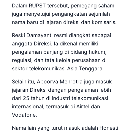
Dalam RUPST tersebut, pemegang saham
juga menyetujui pengangkatan sejumlah
nama baru di jajaran direksi dan komisaris.
Reski Damayanti resmi diangkat sebagai
anggota Direksi. Ia dikenal memiliki
pengalaman panjang di bidang hukum,
regulasi, dan tata kelola perusahaan di
sektor telekomunikasi Asia Tenggara.
Selain itu, Apoorva Mehrotra juga masuk
jajaran Direksi dengan pengalaman lebih
dari 25 tahun di industri telekomunikasi
internasional, termasuk di Airtel dan
Vodafone.
Nama lain yang turut masuk adalah Honesti