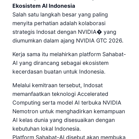
Ekosistem AI Indonesia
Salah satu langkah besar yang paling
menyita perhatian adalah kolaborasi
strategis Indosat dengan NVIDIA⁠� yang
diumumkan dalam ajang NVIDIA GTC 2026.
Kerja sama itu melahirkan platform Sahabat-
AI yang dirancang sebagai ekosistem
kecerdasan buatan untuk Indonesia.
Melalui kemitraan tersebut, Indosat
memanfaatkan teknologi Accelerated
Computing serta model AI terbuka NVIDIA
Nemotron untuk menghadirkan kemampuan
AI kelas dunia yang disesuaikan dengan
kebutuhan lokal Indonesia.
Platform Sahabat-AI disebut akan membuka