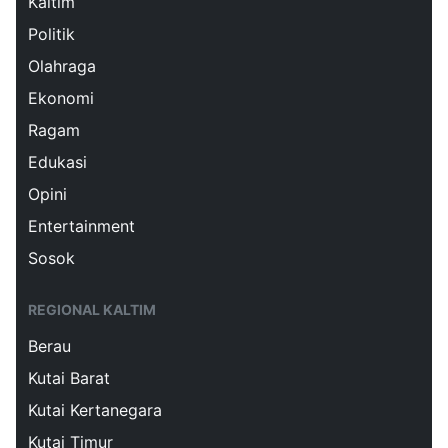
Kaltim
Politik
Olahraga
Ekonomi
Ragam
Edukasi
Opini
Entertainment
Sosok
REGIONAL KALTIM
Berau
Kutai Barat
Kutai Kertanegara
Kutai Timur