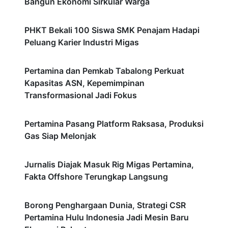
Bangun Ekonomi Sirkular Warga
PHKT Bekali 100 Siswa SMK Penajam Hadapi
Peluang Karier Industri Migas
Pertamina dan Pemkab Tabalong Perkuat
Kapasitas ASN, Kepemimpinan
Transformasional Jadi Fokus
Pertamina Pasang Platform Raksasa, Produksi
Gas Siap Melonjak
Jurnalis Diajak Masuk Rig Migas Pertamina,
Fakta Offshore Terungkap Langsung
Borong Penghargaan Dunia, Strategi CSR
Pertamina Hulu Indonesia Jadi Mesin Baru