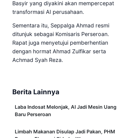
Basyir yang diyakini akan mempercepat
transformasi AI perusahaan.
Sementara itu, Seppalga Ahmad resmi
ditunjuk sebagai Komisaris Perseroan.
Rapat juga menyetujui pemberhentian
dengan hormat Ahmad Zulfikar serta
Achmad Syah Reza.
Berita Lainnya
Laba Indosat Melonjak, AI Jadi Mesin Uang
Baru Perseroan
Limbah Makanan Disulap Jadi Pakan, PHM