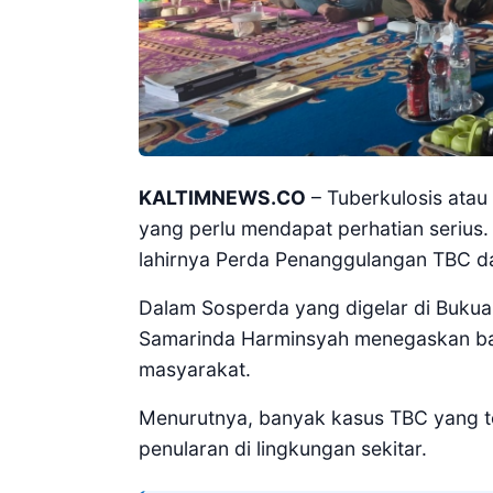
KALTIMNEWS.CO
– Tuberkulosis atau
yang perlu mendapat perhatian serius
lahirnya Perda Penanggulangan TBC d
Dalam Sosperda yang digelar di Bukua
Samarinda Harminsyah menegaskan bah
masyarakat.
Menurutnya, banyak kasus TBC yang te
penularan di lingkungan sekitar.