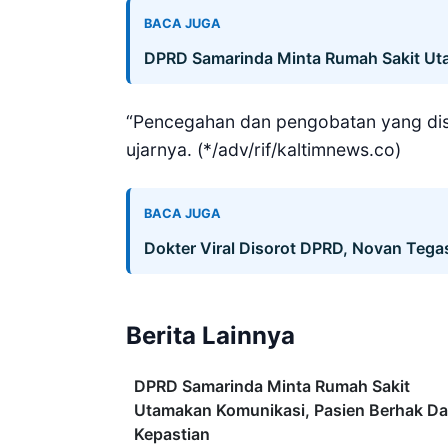
BACA JUGA
DPRD Samarinda Minta Rumah Sakit Uta
“Pencegahan dan pengobatan yang disi
ujarnya. (*/adv/rif/kaltimnews.co)
BACA JUGA
Dokter Viral Disorot DPRD, Novan Tegas
Berita Lainnya
DPRD Samarinda Minta Rumah Sakit
Utamakan Komunikasi, Pasien Berhak Da
Kepastian