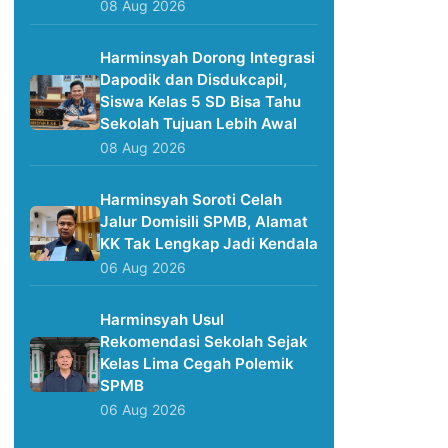
08 Aug 2026
Harminsyah Dorong Integrasi
Dapodik dan Disdukcapil,
Siswa Kelas 5 SD Bisa Tahu
Sekolah Tujuan Lebih Awal
08 Aug 2026
Harminsyah Soroti Celah
Jalur Domisili SPMB, Alamat
KK Tak Lengkap Jadi Kendala
06 Aug 2026
Harminsyah Usul
Rekomendasi Sekolah Sejak
Kelas Lima Cegah Polemik
SPMB
06 Aug 2026