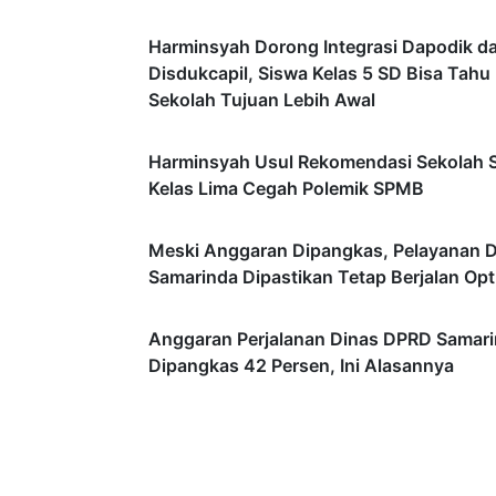
Harminsyah Dorong Integrasi Dapodik d
Disdukcapil, Siswa Kelas 5 SD Bisa Tahu
Sekolah Tujuan Lebih Awal
Harminsyah Usul Rekomendasi Sekolah 
Kelas Lima Cegah Polemik SPMB
Meski Anggaran Dipangkas, Pelayanan 
Samarinda Dipastikan Tetap Berjalan Opt
Anggaran Perjalanan Dinas DPRD Samar
Dipangkas 42 Persen, Ini Alasannya