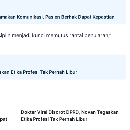
makan Komunikasi, Pasien Berhak Dapat Kepastian
plin menjadi kunci memutus rantai penularan,”
kan Etika Profesi Tak Pernah Libur
Dokter Viral Disorot DPRD, Novan Tegaskan
pat
Etika Profesi Tak Pernah Libur