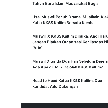
Tahun Baru Islam Masyarakat Bugis
Usai Muswil Penuh Drama, Muslimin Aja
Kubu KKSS Kaltim Bersatu Kembali
Muswil IX KKSS Kaltim Dibuka, Andi Har
Jangan Biarkan Organisasi Kehilangan Ni
“Ade”
Muswil Ditunda Dua Hari Sebelum Digelar
Ada Apa di Balik Gejolak KKSS Kaltim?
Head to Head Ketua KKSS Kaltim, Dua
Kandidat Adu Dukungan