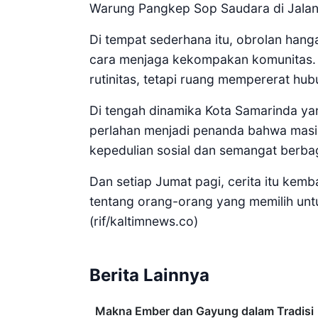
Warung Pangkep Sop Saudara di Jalan
Di tempat sederhana itu, obrolan hang
cara menjaga kekompakan komunitas.
rutinitas, tetapi ruang mempererat hu
Di tengah dinamika Kota Samarinda ya
perlahan menjadi penanda bahwa masi
kepedulian sosial dan semangat berbag
Dan setiap Jumat pagi, cerita itu kemba
tentang orang-orang yang memilih unt
(rif/kaltimnews.co)
Berita Lainnya
Makna Ember dan Gayung dalam Tradisi