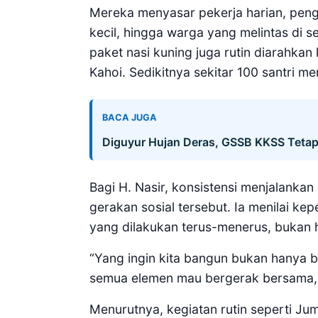
Mereka menyasar pekerja harian, peng
kecil, hingga warga yang melintas di se
paket nasi kuning juga rutin diarahkan
Kahoi. Sedikitnya sekitar 100 santri m
BACA JUGA
Diguyur Hujan Deras, GSSB KKSS Tetap
Bagi H. Nasir, konsistensi menjalankan
gerakan sosial tersebut. Ia menilai kep
yang dilakukan terus-menerus, bukan 
“Yang ingin kita bangun bukan hanya b
semua elemen mau bergerak bersama, di
Menurutnya, kegiatan rutin seperti Ju