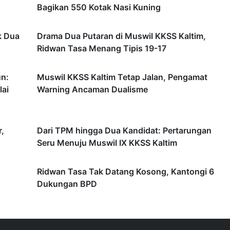
Bagikan 550 Kotak Nasi Kuning
k Dua
Drama Dua Putaran di Muswil KKSS Kaltim,
Ridwan Tasa Menang Tipis 19-17
un:
Muswil KKSS Kaltim Tetap Jalan, Pengamat
lai
Warning Ancaman Dualisme
,
Dari TPM hingga Dua Kandidat: Pertarungan
Seru Menuju Muswil IX KKSS Kaltim
Ridwan Tasa Tak Datang Kosong, Kantongi 6
Dukungan BPD