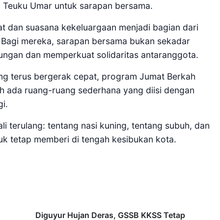
 Teuku Umar untuk sarapan bersama.
at dan suasana kekeluargaan menjadi bagian dari
 Bagi mereka, sarapan bersama bukan sekadar
bungan dan memperkuat solidaritas antaranggota.
ng terus bergerak cepat, program Jumat Berkah
h ada ruang-ruang sederhana yang diisi dengan
i.
li terulang: tentang nasi kuning, tentang subuh, dan
uk tetap memberi di tengah kesibukan kota.
Diguyur Hujan Deras, GSSB KKSS Tetap