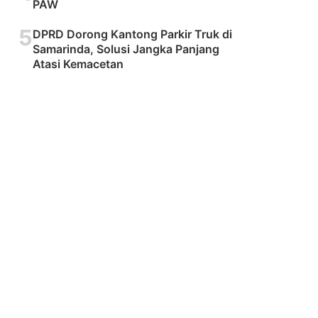
PAW
5
DPRD Dorong Kantong Parkir Truk di
Samarinda, Solusi Jangka Panjang
Atasi Kemacetan