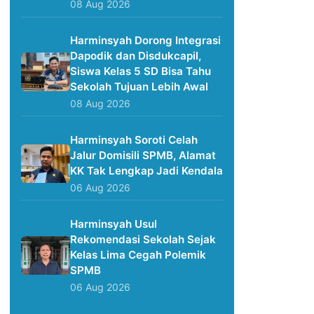
08 Aug 2026
Harminsyah Dorong Integrasi
Dapodik dan Disdukcapil,
Siswa Kelas 5 SD Bisa Tahu
Sekolah Tujuan Lebih Awal
08 Aug 2026
Harminsyah Soroti Celah
Jalur Domisili SPMB, Alamat
KK Tak Lengkap Jadi Kendala
06 Aug 2026
Harminsyah Usul
Rekomendasi Sekolah Sejak
Kelas Lima Cegah Polemik
SPMB
06 Aug 2026