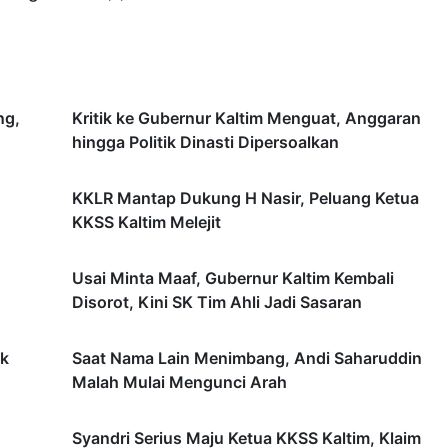
ng,
Kritik ke Gubernur Kaltim Menguat, Anggaran
hingga Politik Dinasti Dipersoalkan
KKLR Mantap Dukung H Nasir, Peluang Ketua
KKSS Kaltim Melejit
Usai Minta Maaf, Gubernur Kaltim Kembali
Disorot, Kini SK Tim Ahli Jadi Sasaran
ik
Saat Nama Lain Menimbang, Andi Saharuddin
Malah Mulai Mengunci Arah
Syandri Serius Maju Ketua KKSS Kaltim, Klaim