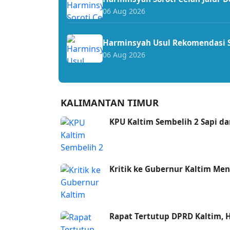
06 Aug 2026
Harminsyah Usul Rekomendasi S
06 Aug 2026
KALIMANTAN TIMUR
KPU Kaltim Sembelih 2 Sapi d
Kritik ke Gubernur Kaltim Men
Rapat Tertutup DPRD Kaltim, 