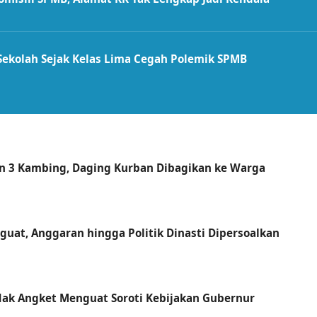
ekolah Sejak Kelas Lima Cegah Polemik SPMB
an 3 Kambing, Daging Kurban Dibagikan ke Warga
guat, Anggaran hingga Politik Dinasti Dipersoalkan
Hak Angket Menguat Soroti Kebijakan Gubernur