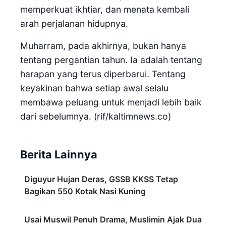
memperkuat ikhtiar, dan menata kembali
arah perjalanan hidupnya.
Muharram, pada akhirnya, bukan hanya
tentang pergantian tahun. Ia adalah tentang
harapan yang terus diperbarui. Tentang
keyakinan bahwa setiap awal selalu
membawa peluang untuk menjadi lebih baik
dari sebelumnya. (rif/kaltimnews.co)
Berita Lainnya
Diguyur Hujan Deras, GSSB KKSS Tetap
Bagikan 550 Kotak Nasi Kuning
Usai Muswil Penuh Drama, Muslimin Ajak Dua