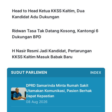
Head to Head Ketua KKSS Kaltim, Dua
Kandidat Adu Dukungan
Ridwan Tasa Tak Datang Kosong, Kantongi 6
Dukungan BPD
H Nasir Resmi Jadi Kandidat, Pertarungan
KKSS Kaltim Masuk Babak Baru
SUDUT PARLEMEN
INDEX
DPRD Samarinda Minta Rumah Sakit
Utamakan Komunikasi, Pasien Berhak
Dapat Kepastian
08 Aug 2026