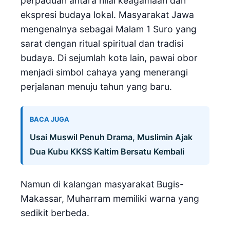
perpaduan antara nilai keagamaan dan
ekspresi budaya lokal. Masyarakat Jawa
mengenalnya sebagai Malam 1 Suro yang
sarat dengan ritual spiritual dan tradisi
budaya. Di sejumlah kota lain, pawai obor
menjadi simbol cahaya yang menerangi
perjalanan menuju tahun yang baru.
BACA JUGA
Usai Muswil Penuh Drama, Muslimin Ajak
Dua Kubu KKSS Kaltim Bersatu Kembali
Namun di kalangan masyarakat Bugis-
Makassar, Muharram memiliki warna yang
sedikit berbeda.