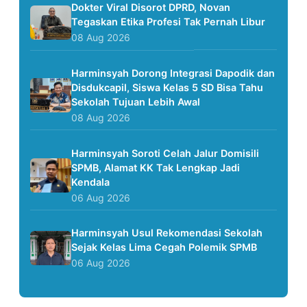
Dokter Viral Disorot DPRD, Novan
Tegaskan Etika Profesi Tak Pernah Libur
08 Aug 2026
Harminsyah Dorong Integrasi Dapodik dan
Disdukcapil, Siswa Kelas 5 SD Bisa Tahu
Sekolah Tujuan Lebih Awal
08 Aug 2026
Harminsyah Soroti Celah Jalur Domisili
SPMB, Alamat KK Tak Lengkap Jadi
Kendala
06 Aug 2026
Harminsyah Usul Rekomendasi Sekolah
Sejak Kelas Lima Cegah Polemik SPMB
06 Aug 2026