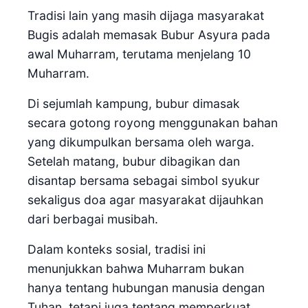
Tradisi lain yang masih dijaga masyarakat
Bugis adalah memasak Bubur Asyura pada
awal Muharram, terutama menjelang 10
Muharram.
Di sejumlah kampung, bubur dimasak
secara gotong royong menggunakan bahan
yang dikumpulkan bersama oleh warga.
Setelah matang, bubur dibagikan dan
disantap bersama sebagai simbol syukur
sekaligus doa agar masyarakat dijauhkan
dari berbagai musibah.
Dalam konteks sosial, tradisi ini
menunjukkan bahwa Muharram bukan
hanya tentang hubungan manusia dengan
Tuhan, tetapi juga tentang memperkuat