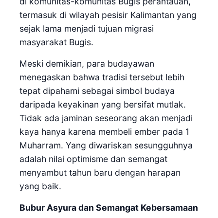
di komunitas-komunitas Bugis perantauan,
termasuk di wilayah pesisir Kalimantan yang
sejak lama menjadi tujuan migrasi
masyarakat Bugis.
Meski demikian, para budayawan
menegaskan bahwa tradisi tersebut lebih
tepat dipahami sebagai simbol budaya
daripada keyakinan yang bersifat mutlak.
Tidak ada jaminan seseorang akan menjadi
kaya hanya karena membeli ember pada 1
Muharram. Yang diwariskan sesungguhnya
adalah nilai optimisme dan semangat
menyambut tahun baru dengan harapan
yang baik.
Bubur Asyura dan Semangat Kebersamaan