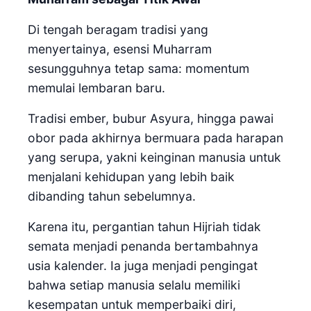
Di tengah beragam tradisi yang
menyertainya, esensi Muharram
sesungguhnya tetap sama: momentum
memulai lembaran baru.
Tradisi ember, bubur Asyura, hingga pawai
obor pada akhirnya bermuara pada harapan
yang serupa, yakni keinginan manusia untuk
menjalani kehidupan yang lebih baik
dibanding tahun sebelumnya.
Karena itu, pergantian tahun Hijriah tidak
semata menjadi penanda bertambahnya
usia kalender. Ia juga menjadi pengingat
bahwa setiap manusia selalu memiliki
kesempatan untuk memperbaiki diri,