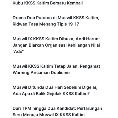
Kubu KKSS Kaltim Bersatu Kembali
Drama Dua Putaran di Muswil KKSS Kaltim,
Ridwan Tasa Menang Tipis 19-17
Muswil IX KKSS Kaltim Dibuka, Andi Harun:
Jangan Biarkan Organisasi Kehilangan Nilai
“Ade”
Muswil KKSS Kaltim Tetap Jalan, Pengamat
Warning Ancaman Dualisme
Muswil Ditunda Dua Hari Sebelum Digelar,
Ada Apa di Balik Gejolak KKSS Kaltim?
Dari TPM hingga Dua Kandidat: Pertarungan
Seru Menuju Muswil IX KKSS Kaltim