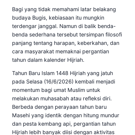
Bagi yang tidak memahami latar belakang
budaya Bugis, kebiasaan itu mungkin
terdengar janggal. Namun di balik benda-
benda sederhana tersebut tersimpan filosofi
panjang tentang harapan, keberkahan, dan
cara masyarakat memaknai pergantian
tahun dalam kalender Hijriah.
Tahun Baru Islam 1448 Hijriah yang jatuh
pada Selasa (16/6/2026) kembali menjadi
momentum bagi umat Muslim untuk
melakukan muhasabah atau refleksi diri.
Berbeda dengan perayaan tahun baru
Masehi yang identik dengan hitung mundur
dan pesta kembang api, pergantian tahun
Hijriah lebih banyak diisi dengan aktivitas