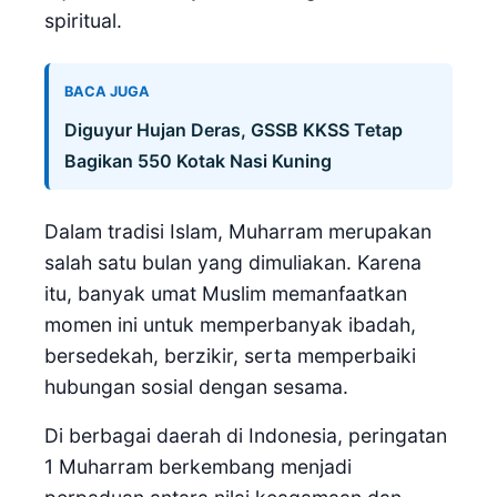
spiritual.
BACA JUGA
Diguyur Hujan Deras, GSSB KKSS Tetap
Bagikan 550 Kotak Nasi Kuning
Dalam tradisi Islam, Muharram merupakan
salah satu bulan yang dimuliakan. Karena
itu, banyak umat Muslim memanfaatkan
momen ini untuk memperbanyak ibadah,
bersedekah, berzikir, serta memperbaiki
hubungan sosial dengan sesama.
Di berbagai daerah di Indonesia, peringatan
1 Muharram berkembang menjadi