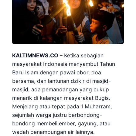
KALTIMNEWS.CO
– Ketika sebagian
masyarakat Indonesia menyambut Tahun
Baru Islam dengan pawai obor, doa
bersama, dan lantunan dzikir di masjid-
masjid, ada pemandangan yang cukup
menarik di kalangan masyarakat Bugis.
Menjelang atau tepat pada 1 Muharram,
sejumlah warga justru berbondong-
bondong membeli ember, gayung, atau
wadah penampungan air lainnya.