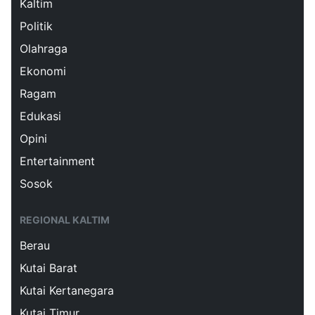
Kaltim
Politik
Olahraga
Ekonomi
Ragam
Edukasi
Opini
Entertainment
Sosok
REGIONAL KALTIM
Berau
Kutai Barat
Kutai Kertanegara
Kutai Timur