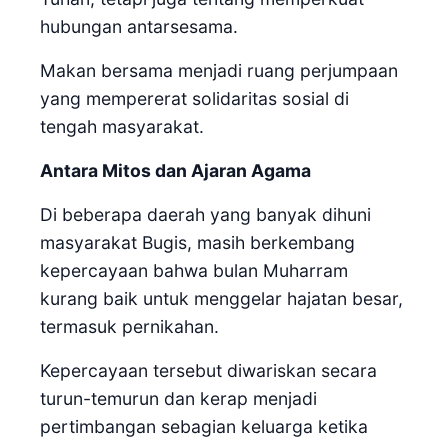
hubungan antarsesama.
Makan bersama menjadi ruang perjumpaan
yang mempererat solidaritas sosial di
tengah masyarakat.
Antara Mitos dan Ajaran Agama
Di beberapa daerah yang banyak dihuni
masyarakat Bugis, masih berkembang
kepercayaan bahwa bulan Muharram
kurang baik untuk menggelar hajatan besar,
termasuk pernikahan.
Kepercayaan tersebut diwariskan secara
turun-temurun dan kerap menjadi
pertimbangan sebagian keluarga ketika