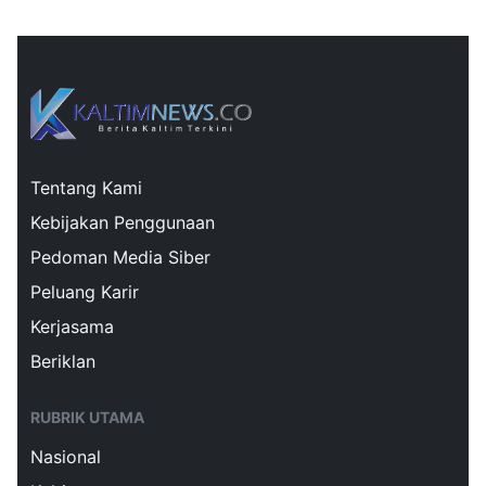
Tentang Kami
Kebijakan Penggunaan
Pedoman Media Siber
Peluang Karir
Kerjasama
Beriklan
RUBRIK UTAMA
Nasional