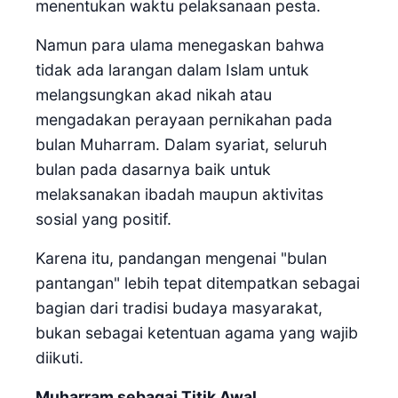
menentukan waktu pelaksanaan pesta.
Namun para ulama menegaskan bahwa
tidak ada larangan dalam Islam untuk
melangsungkan akad nikah atau
mengadakan perayaan pernikahan pada
bulan Muharram. Dalam syariat, seluruh
bulan pada dasarnya baik untuk
melaksanakan ibadah maupun aktivitas
sosial yang positif.
Karena itu, pandangan mengenai "bulan
pantangan" lebih tepat ditempatkan sebagai
bagian dari tradisi budaya masyarakat,
bukan sebagai ketentuan agama yang wajib
diikuti.
Muharram sebagai Titik Awal