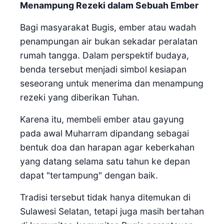
Menampung Rezeki dalam Sebuah Ember
Bagi masyarakat Bugis, ember atau wadah
penampungan air bukan sekadar peralatan
rumah tangga. Dalam perspektif budaya,
benda tersebut menjadi simbol kesiapan
seseorang untuk menerima dan menampung
rezeki yang diberikan Tuhan.
Karena itu, membeli ember atau gayung
pada awal Muharram dipandang sebagai
bentuk doa dan harapan agar keberkahan
yang datang selama satu tahun ke depan
dapat "tertampung" dengan baik.
Tradisi tersebut tidak hanya ditemukan di
Sulawesi Selatan, tetapi juga masih bertahan