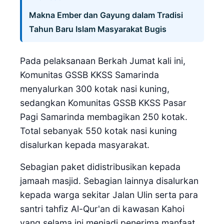
Makna Ember dan Gayung dalam Tradisi
Tahun Baru Islam Masyarakat Bugis
Pada pelaksanaan Berkah Jumat kali ini,
Komunitas GSSB KKSS Samarinda
menyalurkan 300 kotak nasi kuning,
sedangkan Komunitas GSSB KKSS Pasar
Pagi Samarinda membagikan 250 kotak.
Total sebanyak 550 kotak nasi kuning
disalurkan kepada masyarakat.
Sebagian paket didistribusikan kepada
jamaah masjid. Sebagian lainnya disalurkan
kepada warga sekitar Jalan Ulin serta para
santri tahfiz Al-Qur'an di kawasan Kahoi
yang selama ini menjadi penerima manfaat