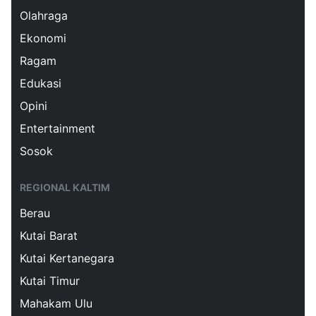
Olahraga
Ekonomi
Ragam
Edukasi
Opini
Entertainment
Sosok
REGIONAL KALTIM
Berau
Kutai Barat
Kutai Kertanegara
Kutai Timur
Mahakam Ulu