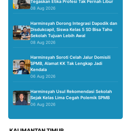
Tegaskan Etika Profesi Tak Pernah Libur
08 Aug 2026
Harminsyah Dorong Integrasi Dapodik dan
Disdukcapil, Siswa Kelas 5 SD Bisa Tahu
Sekolah Tujuan Lebih Awal
08 Aug 2026
Harminsyah Soroti Celah Jalur Domisili
SPMB, Alamat KK Tak Lengkap Jadi
Kendala
06 Aug 2026
Harminsyah Usul Rekomendasi Sekolah
Sejak Kelas Lima Cegah Polemik SPMB
06 Aug 2026
KALIMANTAN TIMUR