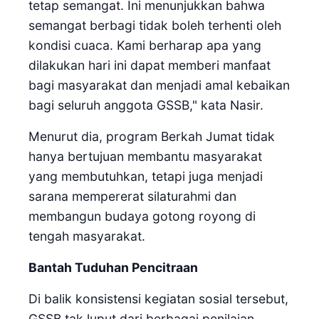
tetap semangat. Ini menunjukkan bahwa
semangat berbagi tidak boleh terhenti oleh
kondisi cuaca. Kami berharap apa yang
dilakukan hari ini dapat memberi manfaat
bagi masyarakat dan menjadi amal kebaikan
bagi seluruh anggota GSSB," kata Nasir.
Menurut dia, program Berkah Jumat tidak
hanya bertujuan membantu masyarakat
yang membutuhkan, tetapi juga menjadi
sarana mempererat silaturahmi dan
membangun budaya gotong royong di
tengah masyarakat.
Bantah Tuduhan Pencitraan
Di balik konsistensi kegiatan sosial tersebut,
GSSB tak luput dari berbagai penilaian