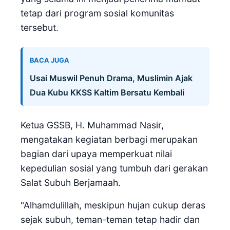
tetap dari program sosial komunitas
tersebut.
BACA JUGA
Usai Muswil Penuh Drama, Muslimin Ajak
Dua Kubu KKSS Kaltim Bersatu Kembali
Ketua GSSB, H. Muhammad Nasir,
mengatakan kegiatan berbagi merupakan
bagian dari upaya memperkuat nilai
kepedulian sosial yang tumbuh dari gerakan
Salat Subuh Berjamaah.
"Alhamdulillah, meskipun hujan cukup deras
sejak subuh, teman-teman tetap hadir dan