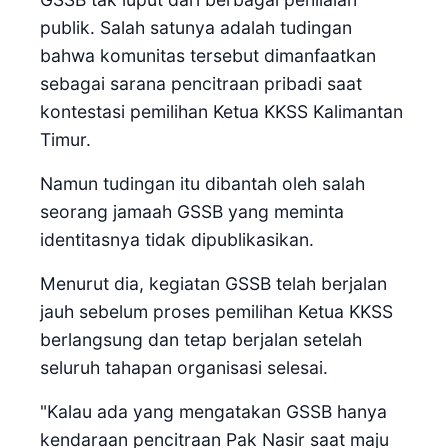
publik. Salah satunya adalah tudingan
bahwa komunitas tersebut dimanfaatkan
sebagai sarana pencitraan pribadi saat
kontestasi pemilihan Ketua KKSS Kalimantan
Timur.
Namun tudingan itu dibantah oleh salah
seorang jamaah GSSB yang meminta
identitasnya tidak dipublikasikan.
Menurut dia, kegiatan GSSB telah berjalan
jauh sebelum proses pemilihan Ketua KKSS
berlangsung dan tetap berjalan setelah
seluruh tahapan organisasi selesai.
"Kalau ada yang mengatakan GSSB hanya
kendaraan pencitraan Pak Nasir saat maju