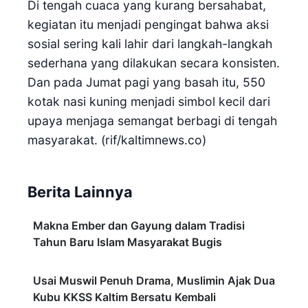
Di tengah cuaca yang kurang bersahabat,
kegiatan itu menjadi pengingat bahwa aksi
sosial sering kali lahir dari langkah-langkah
sederhana yang dilakukan secara konsisten.
Dan pada Jumat pagi yang basah itu, 550
kotak nasi kuning menjadi simbol kecil dari
upaya menjaga semangat berbagi di tengah
masyarakat. (rif/kaltimnews.co)
Berita Lainnya
Makna Ember dan Gayung dalam Tradisi
Tahun Baru Islam Masyarakat Bugis
Usai Muswil Penuh Drama, Muslimin Ajak Dua
Kubu KKSS Kaltim Bersatu Kembali