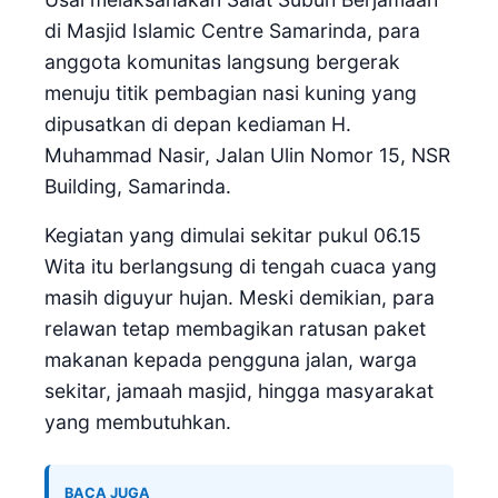
di Masjid Islamic Centre Samarinda, para
anggota komunitas langsung bergerak
menuju titik pembagian nasi kuning yang
dipusatkan di depan kediaman H.
Muhammad Nasir, Jalan Ulin Nomor 15, NSR
Building, Samarinda.
Kegiatan yang dimulai sekitar pukul 06.15
Wita itu berlangsung di tengah cuaca yang
masih diguyur hujan. Meski demikian, para
relawan tetap membagikan ratusan paket
makanan kepada pengguna jalan, warga
sekitar, jamaah masjid, hingga masyarakat
yang membutuhkan.
BACA JUGA