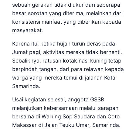
sebuah gerakan tidak diukur dari seberapa
besar sorotan yang diterima, melainkan dari
konsistensi manfaat yang diberikan kepada
masyarakat.
Karena itu, ketika hujan turun deras pada
Jumat pagi, aktivitas mereka tidak berhenti.
Sebaliknya, ratusan kotak nasi kuning tetap
berpindah tangan, dari para relawan kepada
warga yang mereka temui di jalanan Kota
Samarinda.
Usai kegiatan selesai, anggota GSSB
melanjutkan kebersamaan melalui sarapan
bersama di Warung Sop Saudara dan Coto
Makassar di Jalan Teuku Umar, Samarinda.