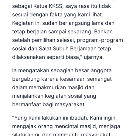
sebagai Ketua KKSS, saya rasa itu tidak
sesuai dengan fakta yang kami lihat.
Kegiatan ini sudah berlangsung lama dan
tetap berjalan sampai sekarang. Bahkan
setelah pemilihan selesai, program-program
sosial dan Salat Subuh Berjamaah tetap
dilaksanakan seperti biasa," ujarnya.
Ia mengatakan sebagian besar anggota
bergabung karena kesamaan semangat
dalam memakmurkan masjid dan
menjalankan kegiatan sosial yang
bermanfaat bagi masyarakat.
"Yang kami lakukan ini ibadah. Kami ingin
mengajak orang mencintai masjid, menjaga
silaturahmi, dan membantu masyarakat