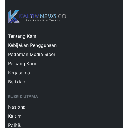
Tentang Kami
Kebijakan Penggunaan
Pedoman Media Siber
Peluang Karir
Kerjasama
Beriklan
RUBRIK UTAMA
Nasional
Kaltim
Politik