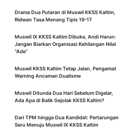
Drama Dua Putaran di Muswil KKSS Kaltim,
Ridwan Tasa Menang Tipis 19-17
Muswil IX KKSS Kaltim Dibuka, Andi Harun:
Jangan Biarkan Organisasi Kehilangan Nilai
“Ade”
Muswil KKSS Kaltim Tetap Jalan, Pengamat
Warning Ancaman Dualisme
Muswil Ditunda Dua Hari Sebelum Digelar,
Ada Apa di Balik Gejolak KKSS Kaltim?
Dari TPM hingga Dua Kandidat: Pertarungan
Seru Menuju Muswil IX KKSS Kaltim