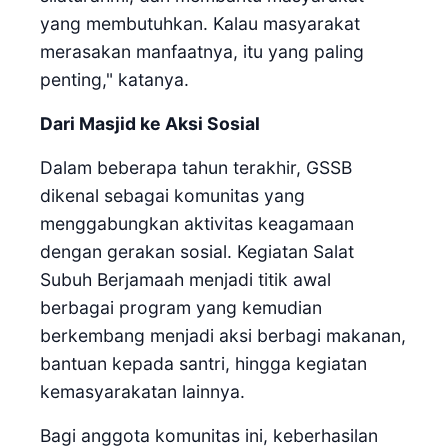
yang membutuhkan. Kalau masyarakat
merasakan manfaatnya, itu yang paling
penting," katanya.
Dari Masjid ke Aksi Sosial
Dalam beberapa tahun terakhir, GSSB
dikenal sebagai komunitas yang
menggabungkan aktivitas keagamaan
dengan gerakan sosial. Kegiatan Salat
Subuh Berjamaah menjadi titik awal
berbagai program yang kemudian
berkembang menjadi aksi berbagi makanan,
bantuan kepada santri, hingga kegiatan
kemasyarakatan lainnya.
Bagi anggota komunitas ini, keberhasilan